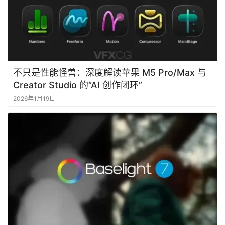
不只是性能怪兽：深度解读苹果 M5 Pro/Max 与
Creator Studio 的“AI 创作闭环”
2026年1月19日