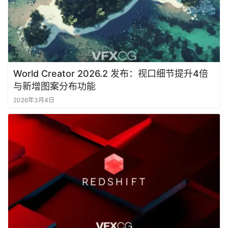
World Creator 2026.2 发布：视口细节提升4倍
与新增图案分布功能
2026年3月4日