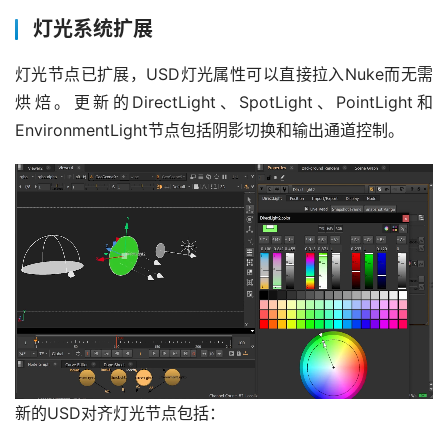
灯光系统扩展
灯光节点已扩展，USD灯光属性可以直接拉入Nuke而无需
烘焙。更新的DirectLight、SpotLight、PointLight和
EnvironmentLight节点包括阴影切换和输出通道控制。
新的USD对齐灯光节点包括：