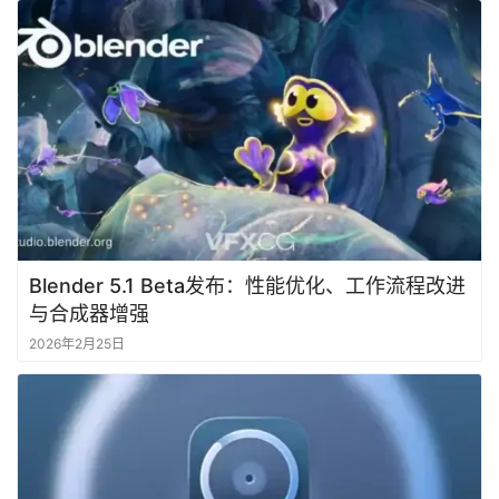
Blender 5.1 Beta发布：性能优化、工作流程改进
与合成器增强
2026年2月25日