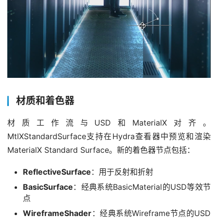
材质和着色器
材质工作流与USD和MaterialX对齐。
MtlXStandardSurface支持在Hydra查看器中预览和渲染
MaterialX Standard Surface。新的着色器节点包括：
ReflectiveSurface
：用于反射和折射
BasicSurface
：经典系统BasicMaterial的USD等效节
点
WireframeShader
：经典系统Wireframe节点的USD