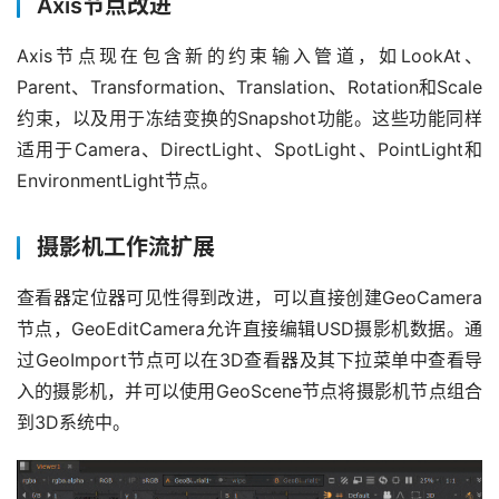
Axis节点改进
Axis节点现在包含新的约束输入管道，如LookAt、
Parent、Transformation、Translation、Rotation和Scale
约束，以及用于冻结变换的Snapshot功能。这些功能同样
适用于Camera、DirectLight、SpotLight、PointLight和
EnvironmentLight节点。
摄影机工作流扩展
查看器定位器可见性得到改进，可以直接创建GeoCamera
节点，GeoEditCamera允许直接编辑USD摄影机数据。通
过GeoImport节点可以在3D查看器及其下拉菜单中查看导
入的摄影机，并可以使用GeoScene节点将摄影机节点组合
到3D系统中。