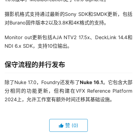
摄影机格式支持通过最新的Sony SDK和SMDK更新，包括
对Burano固件版本2以及3.8K和4K格式的支持。
Monitor out更新包括AJA NTV2 17.5x、DeckLink 14.4和
NDI 6.x SDK，支持10位输出。
保守流程的并行发布
除了Nuke 17.0，Foundry还发布了
Nuke 16.1
。它包含大部
分相同的功能更新，但构建在VFX Reference Platform 
2024上，允许工作室有额外时间迁移其基础设施。
赞
(0)