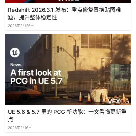
Redshift 2026.3.1 发布：重点修复置换贴图难
题，提升整体稳定性
2026年2月26日
UE 5.6 & 5.7 里的 PCG 新功能：一文看懂更新重
点
2026年2月6日