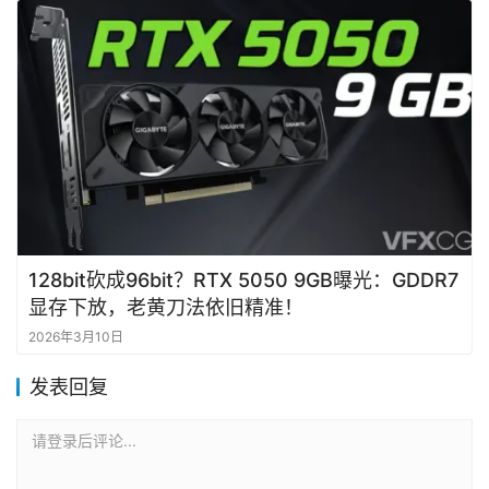
128bit砍成96bit？RTX 5050 9GB曝光：GDDR7
显存下放，老黄刀法依旧精准！
2026年3月10日
发表回复
请登录后评论...