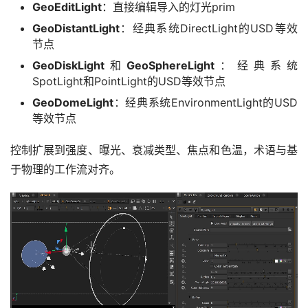
GeoEditLight
：直接编辑导入的灯光prim
GeoDistantLight
：经典系统DirectLight的USD等效
节点
GeoDiskLight
和
GeoSphereLight
：经典系统
SpotLight和PointLight的USD等效节点
GeoDomeLight
：经典系统EnvironmentLight的USD
等效节点
控制扩展到强度、曝光、衰减类型、焦点和色温，术语与基
于物理的工作流对齐。