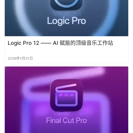
Logic Pro 12 —— AI 赋能的顶级音乐工作站
2026年1月31日