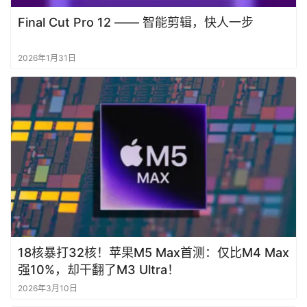
Final Cut Pro 12 —— 智能剪辑，快人一步
2026年1月31日
18核暴打32核！苹果M5 Max首测：仅比M4 Max
强10%，却干翻了M3 Ultra！
2026年3月10日