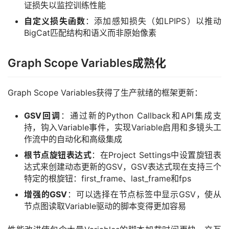
证损失以监控训练性能
自定义损失函数
：添加感知损失（如LPIPS）以推动
BigCat匹配结构和语义而非原始像素
Graph Scope Variables成熟化
Graph Scope Variables获得了生产就绪的框架更新：
GSV回调
：通过新的Python Callback和API集成支
持，钩入Variable事件，实现Variable启用和多镜头工
作流中的自动化和高级集成
根节点旋钮表达式
：在Project Settings中设置旋钮表
达式来创建动态更新的GSV，GSV表达式现在支持三个
特定的根旋钮：first_frame、last_frame和fps
增强的GSV
：可以选择在节点标签中显示GSV，使从
节点图读取Variable驱动的脚本变得更加容易