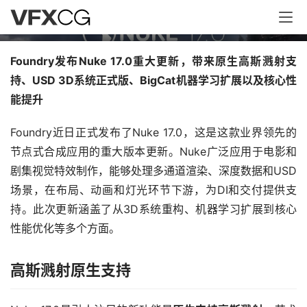
射
Foundry发布Nuke 17.0重大更新，带来原生高斯溅射支
持、USD 3D系统正式版、BigCat机器学习扩展以及核心性
能提升
Foundry近日正式发布了Nuke 17.0，这是这款业界领先的
节点式合成应用的重大版本更新。Nuke广泛应用于电影和
剧集视觉特效制作，能够处理多通道渲染、深度数据和USD
场景，在布局、动画和灯光环节下游，为DI和交付提供支
持。此次更新涵盖了从3D系统重构、机器学习扩展到核心
性能优化等多个方面。
高斯溅射原生支持