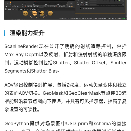
渲染能力提升
ScanlineRender现在公开了明确的射线追踪控制，包括
Max Ray Depth以及反射、折射和漫射射线的单独深度限
制。运动模糊控制包括Shutter、Shutter Offset、Shutter 
Segments和Shutter Bias。
AOV输出控制得到扩展，包括Z深度、运动矢量变体和独立
的表面AOV切换。GeoMask和GeoClearMask节点使3D遮
罩能够沿着节点图向下传递，并具有可见指示器，提高了复
杂设置的可读性。
GeoPython提供对场景图中USD prim和schema的直接