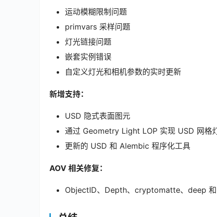
运动模糊限制问题
primvars 采样问题
灯光链接问题
嵌套实例错误
自定义灯光和相机参数的实时更新
新增支持：
USD 隐式表面图元
通过 Geometry Light LOP 实现 USD 网
更新的 USD 和 Alembic 程序化工具
AOV 相关修复：
ObjectID、Depth、cryptomatte、deep 和