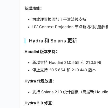
新增功能：
为纹理置换添加了平滑法线支持
UV Context Projection 节点新增
Hydra 和 Solaris 更新
Houdini 版本支持：
新增支持 Houdini 21.0.559 和 21.0.596
停止支持 20.5.654 和 21.0.440 版本
Hydra 代理改进：
支持 Solaris 21.0 统计面板（需最新 Houdi
Hydra 2.0 修复：