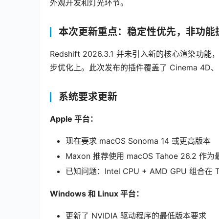
外观开发和灯光环节。
本次更新重点：稳定性优先，非功能
Redshift 2026.3.1 并未引入新的核
步优化上。此次发布的插件覆盖了 Cinema 4D、May
系统要求更新
Apple 平台：
现在要求 macOS Sonoma 14 或更高版本
Maxon 推荐使用 macOS Tahoe 26.2
已知问题：Intel CPU + AMD GPU 组合
Windows 和 Linux 平台：
更新了 NVIDIA 驱动程序的最低版本要求