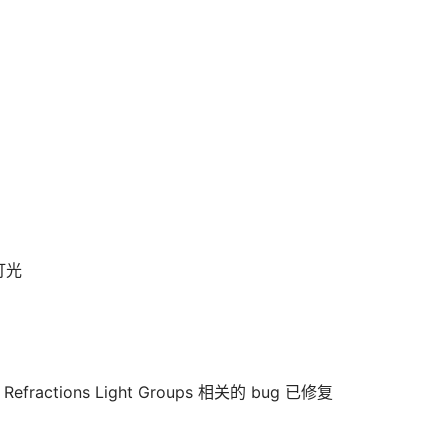
格灯光
 Refractions Light Groups 相关的 bug 已修复