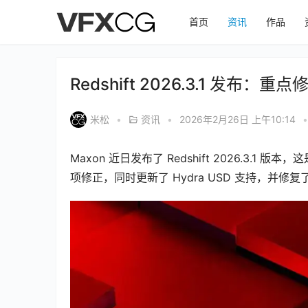
首页
资讯
作品
Redshift 2026.3.1 发
米松
•
资讯
•
2026年2月26日 上午10:14
•
Maxon 近日发布了 Redshift 2026.3
项修正，同时更新了 Hydra USD 支持，并修