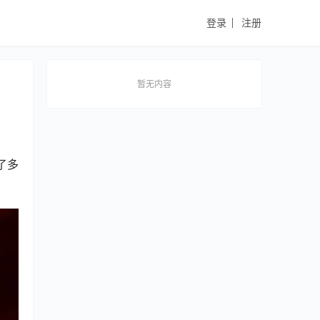
登录
注册
暂无内容
行了多