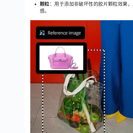
颗粒
：用于添加非破坏性的胶片颗粒效果，
感。