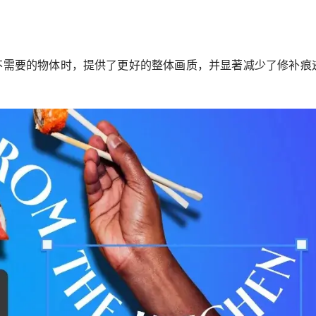
不需要的物体时，提供了更好的整体画质，并显著减少了修补痕