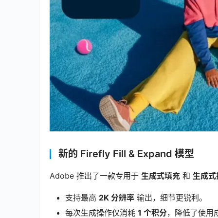
新的 Firefly Fill & Expand 模型
Adobe 推出了一款专用于 
生成式填充
 和 
生成式
支持最高
2K 分辨率
输出，细节更锐利。
每次生成操作仅消耗
1 个积分
，降低了使用