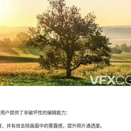
图层，为用户提供了非破坏性的编辑能力：
度，并有效去除画面中的雾霾感，提升照片通透度。