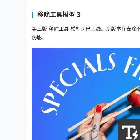
移除工具模型 3
第三版 
移除工具
 模型现已上线。新版本在去除
伪影。