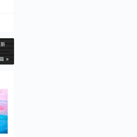
更新
一篇