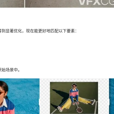
得到显著优化，现在能更好地匹配以下要素：
原始场景中。