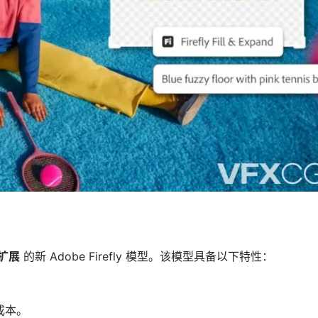
扩展
 的新 Adobe Firefly 模型。该模型具备以下特性：
成本。