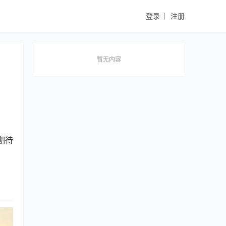
登录
注册
暂无内容
期待