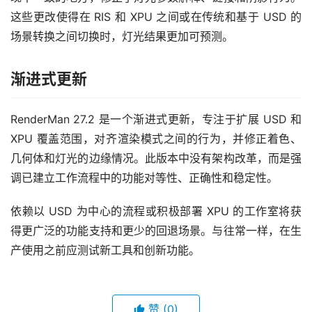
这些更改使得在 RIS 和 XPU 之间或在传统和基于 USD 的
场景转换之间切换时，灯光结果更加可预测。
渐进式更新
RenderMan 27.2 是一个渐进式更新，专注于扩展 USD 和 
XPU 覆盖范围，对齐渲染模式之间的行为，并修正着色、
几何体和灯光的边缘情况。此版本中没有架构改革，而是强
调已建立工作流程中的功能对等性、正确性和稳定性。
依赖以 USD 为中心的流程或积极部署 XPU 的工作室将获
得更广泛的功能支持和更少的回退场景。与往常一样，在生
产使用之前应测试新工具和创新功能。
赞
(0)