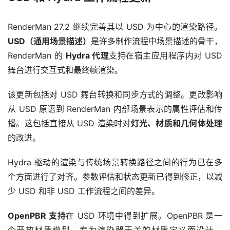
RenderMan 27.2 继续完善其以 USD 为中心的渲染路径。
USD（通用场景描述）
是许多制作流程中场景描述的骨干，
RenderMan 的 
Hydra 代理
支持在宿主应用程序内对 USD 
舞台进行交互式和最终帧渲染。
该更新包括对 USD 舞台转换和同步方式的调整。更改影响
从 USD 原语到 RenderMan 内部场景表示的属性评估和传
播。这包括直接从 USD 渲染时对
灯光、材质和几何体处理
的改进。
Hydra 驱动的渲染与传统场景转换路径之间的行为已在多
个方面进行了对齐。参数评估和状态更新已得到修正，以减
少 USD 和非 USD 工作流程之间的差异。
OpenPBR 支持
在 USD 环境中得到扩展。OpenPBR 是一