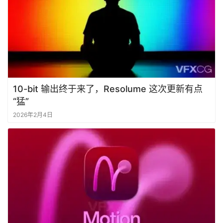
10-bit 输出终于来了，Resolume 这次更新有点
“猛”
2026年2月4日