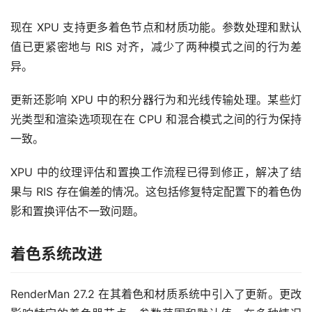
现在 XPU 支持更多着色节点和材质功能。参数处理和默认
值已更紧密地与 RIS 对齐，减少了两种模式之间的行为差
异。
更新还影响 XPU 中的积分器行为和光线传输处理。某些灯
光类型和渲染选项现在在 CPU 和混合模式之间的行为保持
一致。
XPU 中的纹理评估和置换工作流程已得到修正，解决了结
果与 RIS 存在偏差的情况。这包括修复特定配置下的着色伪
影和置换评估不一致问题。
着色系统改进
RenderMan 27.2 在其着色和材质系统中引入了更新。更改