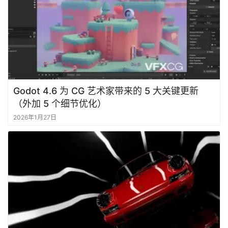
Godot 4.6 为 CG 艺术家带来的 5 大关键更新
（外加 5 个细节优化）
2026年1月27日