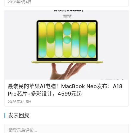
2026年2月4日
最亲民的苹果AI电脑！MacBook Neo发布：A18
Pro芯片+多彩设计，4599元起
2026年3月5日
发表回复
请登录后评论...