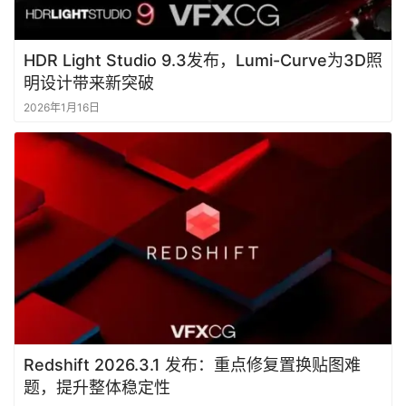
HDR Light Studio 9.3发布，Lumi-Curve为3D照
明设计带来新突破
2026年1月16日
Redshift 2026.3.1 发布：重点修复置换贴图难
题，提升整体稳定性