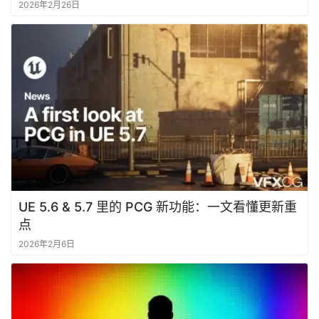
2026年2月26日
UE 5.6 & 5.7 里的 PCG 新功能：一文看懂更新重
点
2026年2月6日