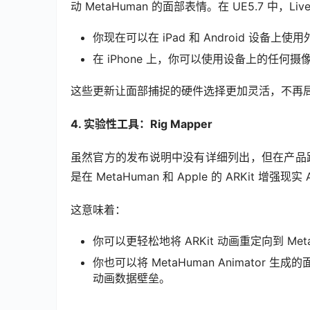
动 MetaHuman 的面部表情。在 UE5.7 中，L
你现在可以在 iPad 和 Android 设备上使
在 iPhone 上，你可以使用设备上的任何
这些更新让面部捕捉的硬件选择更加灵活，不再
4. 实验性工具：Rig Mapper
虽然官方的发布说明中没有详细列出，但在产品
是在 MetaHuman 和 Apple 的 ARKit 增强
这意味着：
你可以更轻松地将 ARKit 动画重定向到 Meta
你也可以将 MetaHuman Animator
动画数据壁垒。