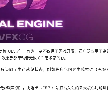
简称 UE5.7）。作为一款不仅用于游戏开发，还广泛应用于离
一次更新都牵动着无数 CG 艺术家的心。
段迈向了生产就绪状态，例如程序化内容生成框架（PCG）
或游戏策划），挑选出 UE5.7 中最值得关注的五大核心功能进