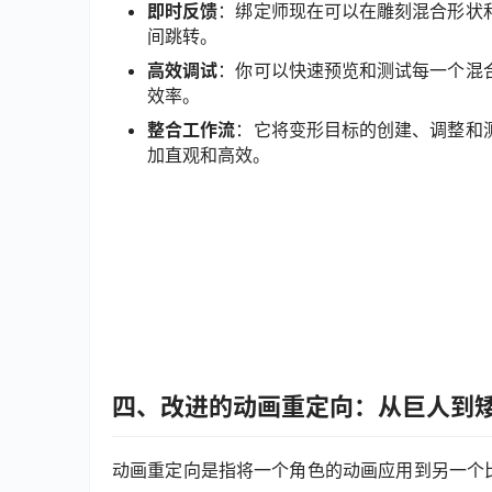
即时反馈
：绑定师现在可以在雕刻混合形状
间跳转。
高效调试
：你可以快速预览和测试每一个混
效率。
整合工作流
：它将变形目标的创建、调整和
加直观和高效。
四、改进的动画重定向：从巨人到
动画重定向是指将一个角色的动画应用到另一个比例或