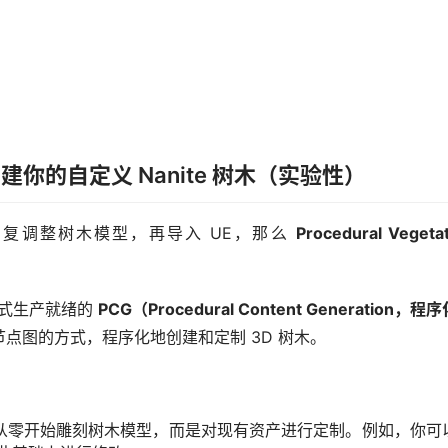
建你的自定义 Nanite 树木（实验性）
中反复调整树木模型，再导入 UE，那么 
Procedural Vegetat
正式生产就绪的 
PCG（Procedural Content Generation，程
点图的方式，程序化地创建和定制 3D 树木。
从零开始雕刻树木模型，而是对现有资产进行定制。例如，你可