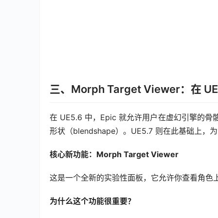
三、Morph Target Viewer
在 UE5.6 中，Epic 就允许用户在虚幻引擎的
形状（blendshape）。UE5.7 则在此基
核心新功能：Morph Target Viewer
这是一个全新的实验性面板，它允许你查看角色
为什么这个功能很重要？