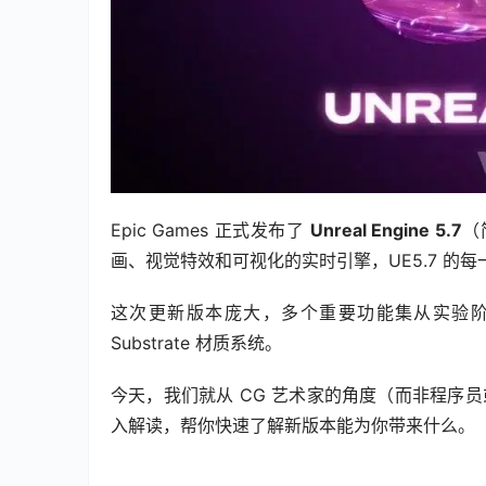
Epic Games 正式发布了 
Unreal Engine 5.7
（
画、视觉特效和可视化的实时引擎，UE5.7 的每
这次更新版本庞大，多个重要功能集从实验阶
Substrate 材质系统。
今天，我们就从 CG 艺术家的角度（而非程序员
入解读，帮你快速了解新版本能为你带来什么。