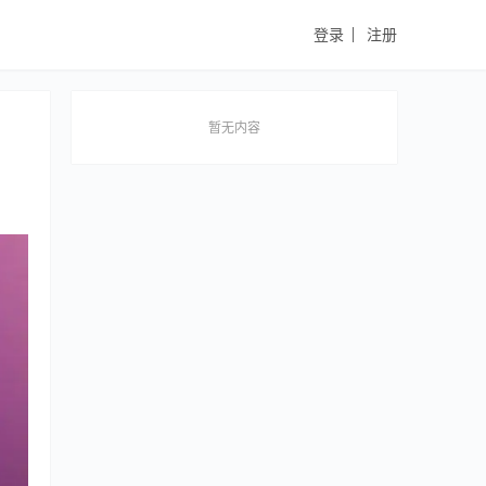
登录
注册
暂无内容