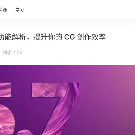
资源
学习
键功能解析，提升你的 CG 创作效率
阅读 2178