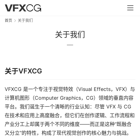
首页
关于我们
关于我们
关于VFXCG
VFXCG 是一个专注于视觉特效（Visual Effects，VFX）与
计算机图形（Computer Graphics，CG）领域的垂直内容
平台。我们诞生于一个清晰的行业认知：尽管 VFX 与 CG 
在技术和应用上高度融合，但它们在创作逻辑、工作流程和
产业分工上却属于两个不同的维度——而正是这种“既融合
又分立”的特性，构成了现代视觉创作的核心魅力与挑战。