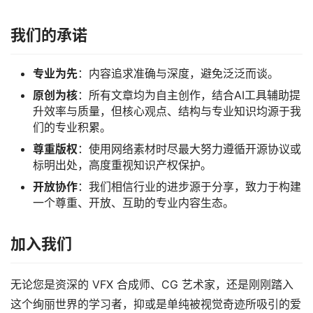
我们的承诺
专业为先
：内容追求准确与深度，避免泛泛而谈。
原创为核
：所有文章均为自主创作，结合AI工具辅助提
升效率与质量，但核心观点、结构与专业知识均源于我
们的专业积累。
尊重版权
：使用网络素材时尽最大努力遵循开源协议或
标明出处，高度重视知识产权保护。
开放协作
：我们相信行业的进步源于分享，致力于构建
一个尊重、开放、互助的专业内容生态。
加入我们
无论您是资深的 VFX 合成师、CG 艺术家，还是刚刚踏入
这个绚丽世界的学习者，抑或是单纯被视觉奇迹所吸引的爱