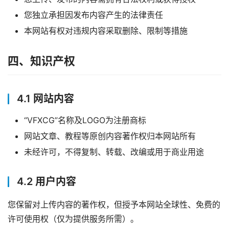
习
您独立承担因发布内容产生的法律责任
本网站有权对违规内容采取删除、限制等措施
四、知识产权
4.1 网站内容
“VFXCG”名称及LOGO为注册商标
网站文章、教程等原创内容著作权归本网站所有
未经许可，不得复制、转载、改编或用于商业用途
4.2 用户内容
您保留对上传内容的著作权，但授予本网站全球性、免费的
许可使用权（仅为提供服务所需）。