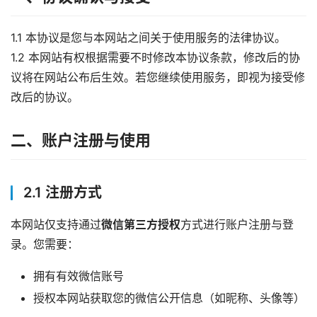
1.1 本协议是您与本网站之间关于使用服务的法律协议。
1.2 本网站有权根据需要不时修改本协议条款，修改后的协
议将在网站公布后生效。若您继续使用服务，即视为接受修
改后的协议。
二、账户注册与使用
2.1 注册方式
本网站仅支持通过
微信第三方授权
方式进行账户注册与登
录。您需要：
拥有有效微信账号
授权本网站获取您的微信公开信息（如昵称、头像等）