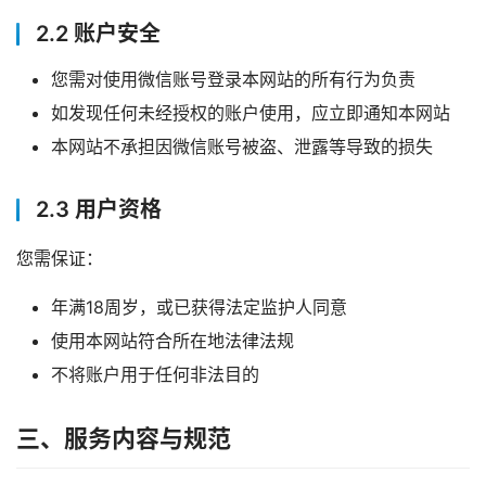
2.2 账户安全
您需对使用微信账号登录本网站的所有行为负责
如发现任何未经授权的账户使用，应立即通知本网站
本网站不承担因微信账号被盗、泄露等导致的损失
2.3 用户资格
您需保证：
年满18周岁，或已获得法定监护人同意
使用本网站符合所在地法律法规
不将账户用于任何非法目的
三、服务内容与规范