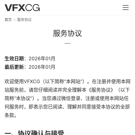
首页
服务协议
服务协议
生效日期
：2026年01月
最后更新
：2026年01月
欢迎使用VFXCG（以下简称“本网站”）。在注册并使用本网
站服务前，请您仔细阅读并完全理解本《服务协议》（以下
简称“本协议”）。当您通过微信登录、注册或使用本网站任
何服务时，即表示您已阅读、理解并同意接受本协议的全部
条款。
一、协议确认与接受