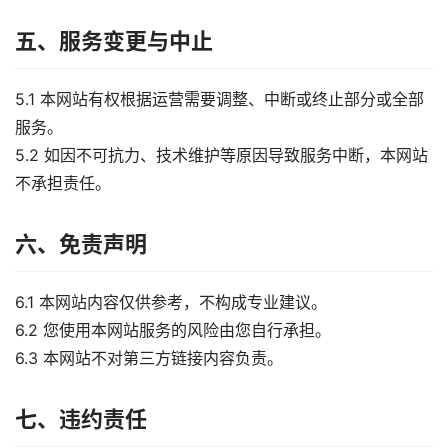
五、服务变更与中止
5.1 本网站有权根据运营需要调整、中断或终止部分或全部
服务。
5.2 如因不可抗力、技术维护等原因导致服务中断，本网站
不承担责任。
六、免责声明
6.1 本网站内容仅供参考，不构成专业建议。
6.2 您使用本网站服务的风险由您自行承担。
6.3 本网站不对第三方链接内容负责。
七、违约责任