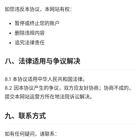
如您违反本协议，本网站有权：
暂停或终止您的账户
删除违规内容
追究法律责任
八、法律适用与争议解决
8.1 本协议适用中华人民共和国法律。
8.2 因本协议产生的争议，双方应友好协商；协商不成的，
提交本网站运营方所在地法院诉讼解决。
九、联系方式
如有任何疑问，请联系：