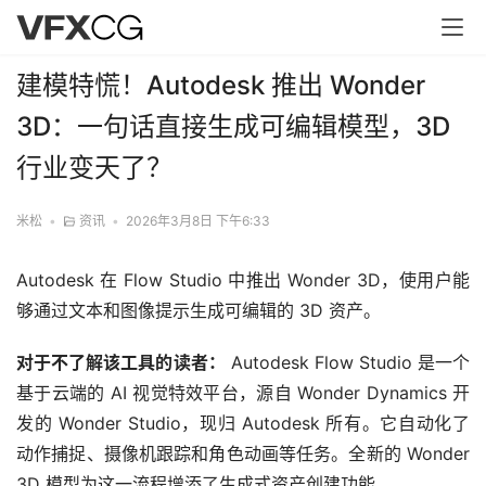
建模特慌！Autodesk 推出 Wonder
3D：一句话直接生成可编辑模型，3D
行业变天了？
米松
•
资讯
•
2026年3月8日 下午6:33
Autodesk 在 Flow Studio 中推出 Wonder 3D，使用户能
够通过文本和图像提示生成可编辑的 3D 资产。
对于不了解该工具的读者：
 Autodesk Flow Studio 是一个
基于云端的 AI 视觉特效平台，源自 Wonder Dynamics 开
发的 Wonder Studio，现归 Autodesk 所有。它自动化了
动作捕捉、摄像机跟踪和角色动画等任务。全新的 Wonder 
3D 模型为这一流程增添了生成式资产创建功能。