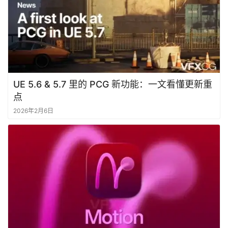
UE 5.6 & 5.7 里的 PCG 新功能：一文看懂更新重
点
2026年2月6日