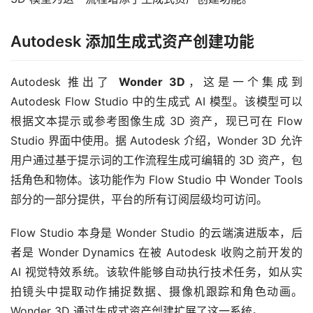
Autodesk 添加生成式资产创建功能
Autodesk 推出了 
Wonder 3D
，这是一个集成到 
Autodesk Flow Studio 中的生成式 AI 模型。该模型可以
根据文本提示或参考图像生成 3D 资产，现已可在 Flow 
Studio 界面中使用。据 Autodesk 介绍，Wonder 3D 允许
用户通过基于提示词的工作流程生成可编辑的 3D 资产，包
括角色和物体。该功能作为 Flow Studio 中 Wonder Tools 
部分的一部分提供，平台的所有订阅层级均可访问。
Flow Studio 本身是 Wonder Studio 的云端演进版本，后
者是 Wonder Dynamics 在被 Autodesk 收购之前开发的 
AI 视觉特效系统。该软件能够自动执行技术任务，如从实
拍镜头中提取动作捕捉数据、摄像机跟踪和角色动画。
Wonder 3D 通过生成式资产创建扩展了这一系统。