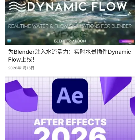
为Blender注入水流活力：实时水景插件Dynamic
Flow上线！
2026年1月16日