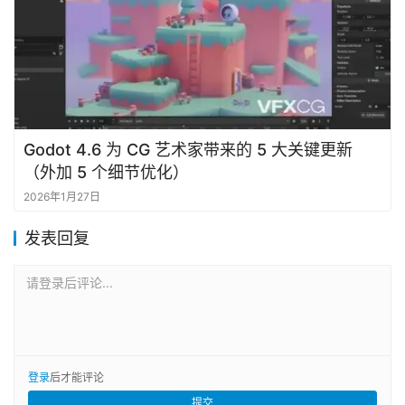
Godot 4.6 为 CG 艺术家带来的 5 大关键更新
（外加 5 个细节优化）
2026年1月27日
发表回复
请登录后评论...
登录
后才能评论
提交