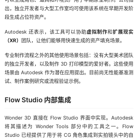
出，独立开发者与大型工作室均可使用该系统在早期开发阶
段生成占位符资产。
Autodesk 还表示，该工具可以协助
虚拟制作
和
扩展现实
（XR）
团队，让他们能够用快速生成的资产填充场景。
专业制作流程之外的其他使用场景包括：没有大型美术团队
的独立开发者，以及制作 3D 打印模型的爱好者。这些使用
场景由 Autodesk 作为潜在应用提出。目前尚无性能基准测
试、制作案例研究或流程验证示例。
Flow Studio 内部集成
Wonder 3D 直接在 Flow Studio 界面中实现。Autodesk 
将其描述为 Wonder Tools 部分中的工具之一。Flow 
Studio 已经提供了用于将 CG 角色集成到实拍镜头中的自