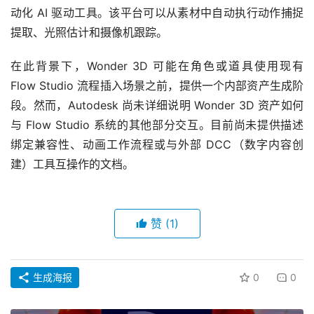
动化 AI 驱动工具。该平台可以从素材中自动执行动作捕捉
提取、光照估计和摄像机跟踪。
在此背景下，Wonder 3D 可能在角色或道具使用现有 
Flow Studio 流程插入场景之前，提供一个内部资产生成阶
段。然而，Autodesk 尚未详细说明 Wonder 3D 资产如何
与 Flow Studio 系统的其他部分交互。目前尚未提供描述
绑定兼容性、动画工作流程或与外部 DCC（数字内容创
建）工具互操作的文档。
赞
(1)
生成海报
0
0