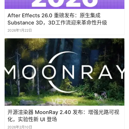
After Effects 26.0 重磅发布：原生集成
Substance 3D，3D工作流迎来革命性升级
2026年1月22日
开源渲染器 MoonRay 2.40 发布：增强光路可视
化，实验性新 UI 登场
2026年2月10日