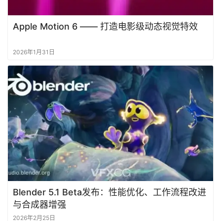
Apple Motion 6 —— 打造电影级动态视觉特效
2026年1月31日
Blender 5.1 Beta发布：性能优化、工作流程改进
与合成器增强
2026年2月25日