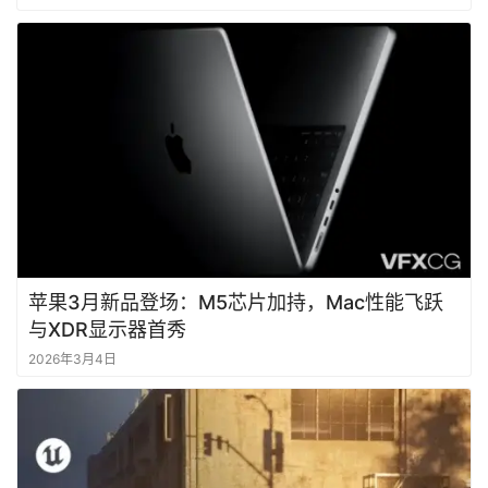
苹果3月新品登场：M5芯片加持，Mac性能飞跃
与XDR显示器首秀
2026年3月4日