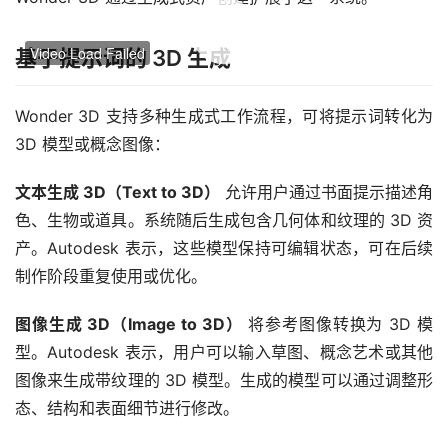
00:00 / 00:00
基于提示词的 3D 生成
Wonder 3D 支持多种生成式工作流程，可将提示词转化为 
3D 模型或概念图像：
文本生成 3D（Text to 3D）
 允许用户通过书面提示描述角
色、生物或道具。系统随后生成包含几何体和纹理的 3D 资
产。Autodesk 表示，这些模型保持可编辑状态，可在后续
制作阶段重复使用或优化。
图像生成 3D（Image to 3D）
 将参考图像转换为 3D 模
型。Autodesk 表示，用户可以输入草图、概念艺术或其他
图像来生成带纹理的 3D 模型。生成的模型可以通过调整形
态、结构和表面细节进行修改。