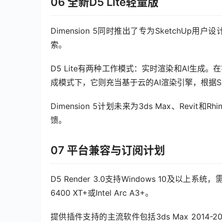
06 全新D5 Lite轻量版
Dimension 5同时推出了专为SketchUp用户设
索。
D5 Lite有两种工作模式：实时渲染和AI生成。
成模式下，它则充当基于云的AI渲染引擎，根据Sk
Dimension 5计划未来为3ds Max、Re
馈。
07 平台兼容与订阅计划
D5 Render 3.0支持Windows 10及以上系统，需要
6400 XT+或Intel Arc A3+。
提供插件支持的主流软件包括3ds Max 2014-2016及2