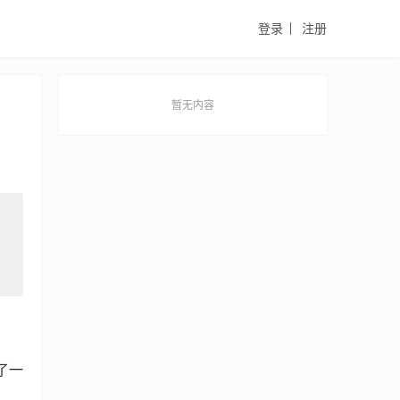
登录
注册
暂无内容
了一