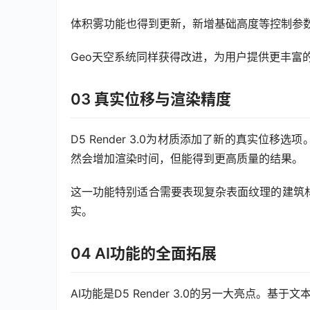
体积雾功能也得到更新，新增基础高度等控制参
Geo天空系统同样获得改进，为用户提供更丰富
03 真实位移与渲染精度
D5 Render 3.0为材质添加了新的真实位
然会增加渲染时间，但能得到更高质量的结果。
这一功能特别适合需要表现复杂表面纹理的建筑
实。
04 AI功能的全面拓展
AI功能是D5 Render 3.0的另一大亮点。基