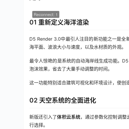
00:00 / 00:00
01 重新定义海洋渲染
D5 Render 3.0中最引人注目的新功能之一是全
海平面、波浪大小与速度，以及水材质的外观。
最令人惊艳的是系统的自动海岸线生成功能。D5 
泡沫效果，省去了大量手动调整的时间。
这一功能特别适合建筑可视化和环境设计，使创
02 天空系统的全面进化
新版还引入了
体积云系统
，通过参数化控制调整
行选择。