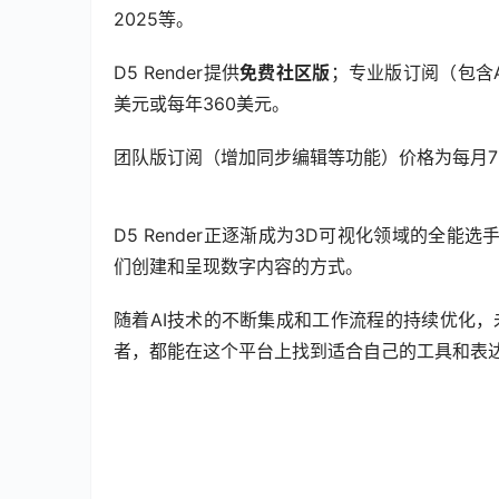
2025等。
D5 Render提供
免费社区版
；专业版订阅（包含
美元或每年360美元。
团队版订阅（增加同步编辑等功能）价格为每月7
D5 Render正逐渐成为3D可视化领域的全能选
们创建和呈现数字内容的方式。
随着AI技术的不断集成和工作流程的持续优化
者，都能在这个平台上找到适合自己的工具和表