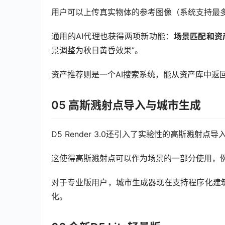
用户可以上传真实物体的参考图像（系统支持最多三
通用的AI代理也获得两项新功能：
场景匹配和资
景调整为秋日黄昏效果”。
资产推荐则是一个AI搜索系统，能从资产库中返
05 高斯溅射点导入与城市生成
D5 Render 3.0还引入了实验性的高斯溅射点导
这使得高斯溅射点可以作为场景的一部分使用，
对于专业版用户，城市生成器现在支持程序化建
化。