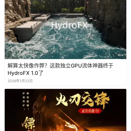
解算太快像作弊？这款独立GPU流体神器终于
HydroFX 1.0了
2026年1月23日