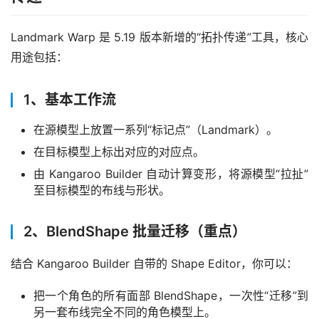
Landmark Warp 是 5.19 版本新增的“拓扑传递”工具，核心
用途包括：
1、基本工作流
在源模型上放置一系列“标记点”（Landmark）。
在目标模型上标出对应的对应点。
由 Kangaroo Builder 自动计算变形，将源模型“拉扯”
至目标模型的布线与形状。
2、BlendShape 批量迁移（重点）
结合 Kangaroo Builder 自带的 Shape Editor，你可以：
把一个角色的所有面部 BlendShape，一次性“迁移”到
另一套布线完全不同的角色模型上。