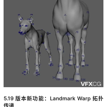
5.19 版本新功能：Landmark Warp 拓扑
传递