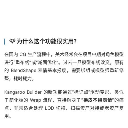
💡 为什么这个功能很实用？
在国内 CG 生产流程中，美术经常会在项目中期对角色模型
进行“重布线”或“减面优化”。过去一旦模型布线改变，原有
的 BlendShape 表情基本报废，需要绑组或模型师重新修
整，耗时耗力。
Kangaroo Builder 的新功能通过“标记点”驱动变形，类似
于简化版的 Wrap 流程，直接解决了
“换皮不换表情”
的痛
点，非常适合处理 LOD 切换、扫描资产对接或老资产复
用。