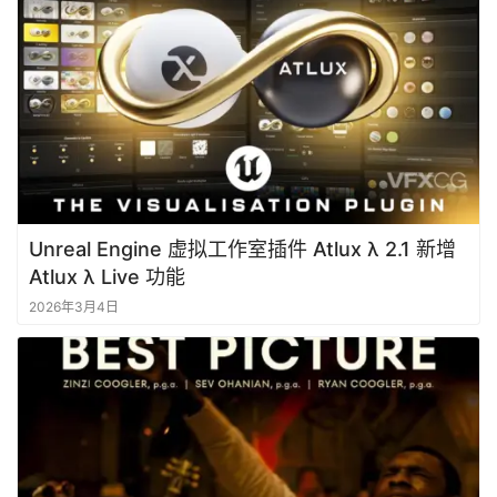
Unreal Engine 虚拟工作室插件 Atlux λ 2.1 新增
Atlux λ Live 功能
2026年3月4日