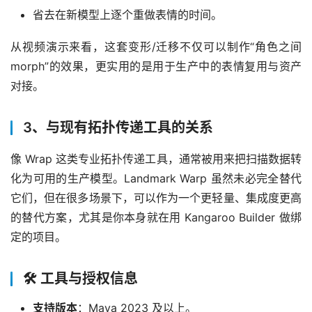
省去在新模型上逐个重做表情的时间。
从视频演示来看，这套变形/迁移不仅可以制作“角色之间 
morph”的效果，更实用的是用于生产中的表情复用与资产
对接。
3、与现有拓扑传递工具的关系
像 Wrap 这类专业拓扑传递工具，通常被用来把扫描数据转
化为可用的生产模型。Landmark Warp 虽然未必完全替代
它们，但在很多场景下，可以作为一个更轻量、集成度更高
的替代方案，尤其是你本身就在用 Kangaroo Builder 做绑
定的项目。
🛠️ 工具与授权信息
支持版本
：Maya 2023 及以上。