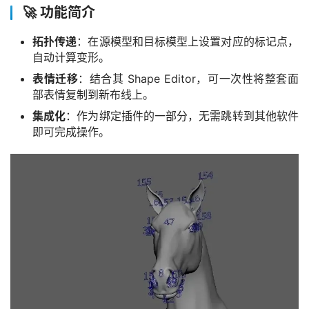
🚀 功能简介
拓扑传递
：在源模型和目标模型上设置对应的标记点，
自动计算变形。
表情迁移
：结合其 Shape Editor，可一次性将整套面
部表情复制到新布线上。
集成化
：作为绑定插件的一部分，无需跳转到其他软件
即可完成操作。