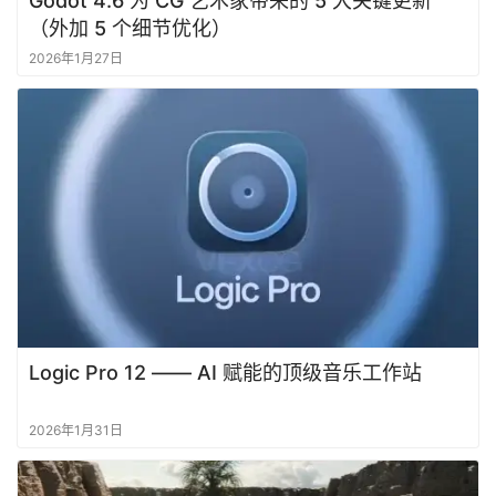
Godot 4.6 为 CG 艺术家带来的 5 大关键更新
（外加 5 个细节优化）
2026年1月27日
Logic Pro 12 —— AI 赋能的顶级音乐工作站
2026年1月31日