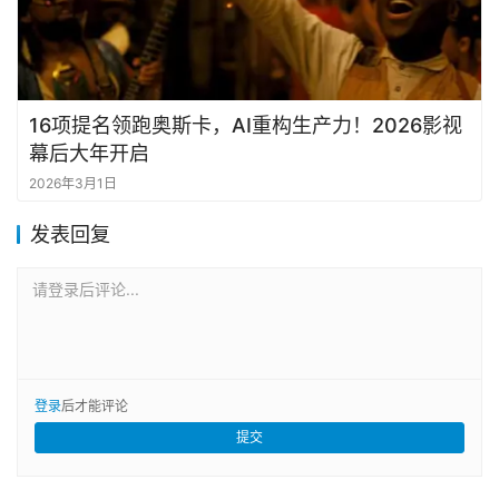
16项提名领跑奥斯卡，AI重构生产力！2026影视
幕后大年开启
2026年3月1日
发表回复
请登录后评论...
登录
后才能评论
提交