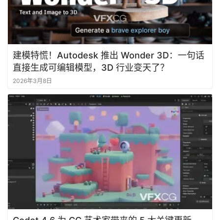
建模特慌！Autodesk 推出 Wonder 3D：一句话
直接生成可编辑模型，3D 行业变天了？
2026年3月8日