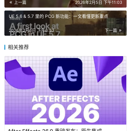
上一篇
2026年2月5日 下午11:03
UE 5.6 & 5.7 里的 PCG 新功能：一文看懂更新重点
2026年2月6日 下午6:53
下一篇
相关推荐