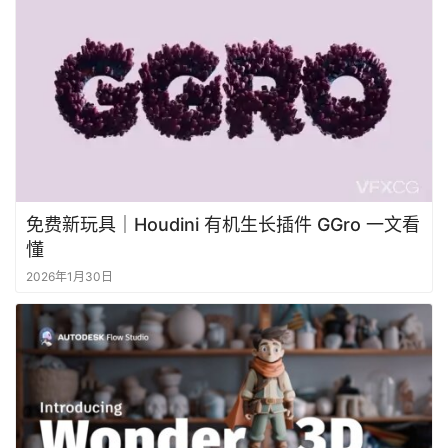
免费新玩具｜Houdini 有机生长插件 GGro 一文看
懂
2026年1月30日