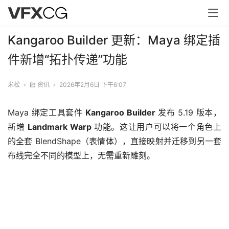
Kangaroo Builder 更新：Maya 绑定插
件新增“拓扑传递”功能
米松
•
资讯
•
2026年2月6日 下午6:07
Maya 绑定工具套件 
Kangaroo Builder
 发布 5.19 版本，
新增 
Landmark Warp
 功能。这让用户可以将一个角色上
的全套 BlendShape（表情体），直接映射并迁移到另一套
布线完全不同的模型上，无需重新雕刻。