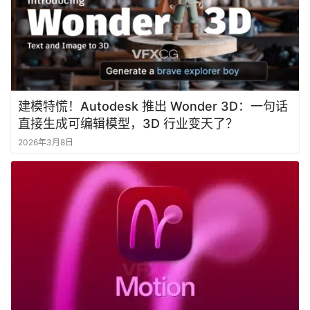
学
习
建模特慌！Autodesk 推出 Wonder 3D：一句话
直接生成可编辑模型，3D 行业变天了？
2026年3月8日