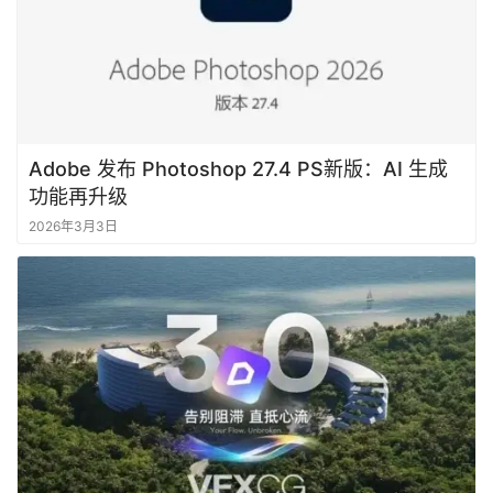
Adobe 发布 Photoshop 27.4 PS新版：AI 生成
功能再升级
2026年3月3日