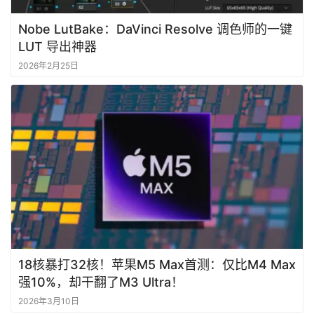
Nobe LutBake：DaVinci Resolve 调色师的一键
LUT 导出神器
2026年2月25日
18核暴打32核！苹果M5 Max首测：仅比M4 Max
强10%，却干翻了M3 Ultra！
2026年3月10日