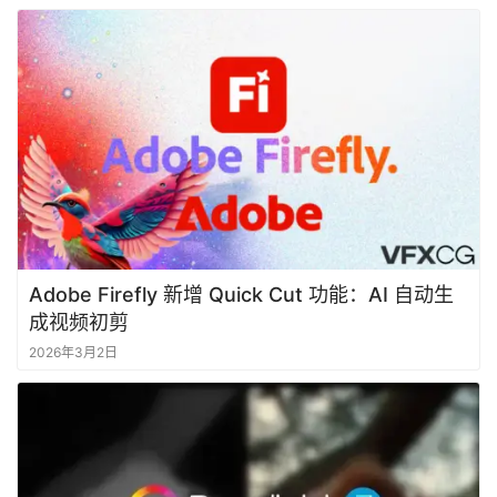
Adobe Firefly 新增 Quick Cut 功能：AI 自动生
成视频初剪
2026年3月2日