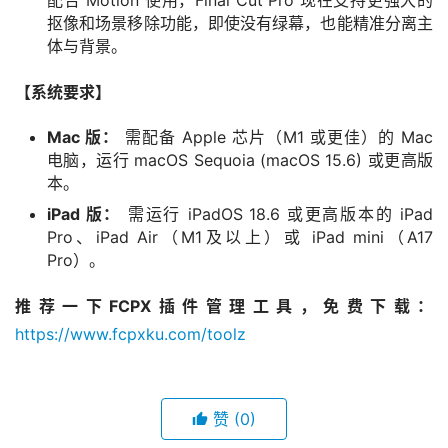
配合 Motion 使用，Final Cut Pro 现在支持更强大的
抠像和场景移除功能，即使没有绿幕，也能精准分离主
体与背景。
【系统要求】
Mac 版：
需配备 Apple 芯片（M1 或更佳）的 Mac
电脑，运行 macOS Sequoia (macOS 15.6) 或更高版
本。
iPad 版：
需运行 iPadOS 18.6 或更高版本的 iPad
Pro、iPad Air（M1及以上）或 iPad mini（A17
Pro）。
推荐一下FCPX插件管理工具，免费下载：
https://www.fcpxku.com/toolz
赞
(0)