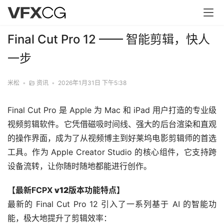
Final Cut Pro 12 —— 智能剪辑，快人
一步
米松
•
资讯
•
2026年1月31日 下午5:38
Final Cut Pro 是 Apple 为 Mac 和 iPad 用户打造的专业级
视频剪辑软件。它凭借磁吸时间线、强大的后台渲染和直观
的操作界面，成为了从视频博主到好莱坞电影剪辑师的首选
工具。作为 Apple Creator Studio 的核心组件，它支持跨
设备流转，让你随时随地都能进行创作。
【最新FCPX 
v12
版本功能特点】
最新的 Final Cut Pro 12 引入了一系列基于 AI 的智能功
能，极大地提升了剪辑效率：