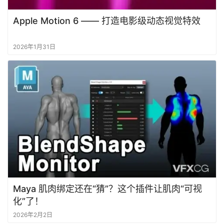
Apple Motion 6 —— 打造电影级动态视觉特效
2026年1月31日
Maya 肌肉绑定还在“猜”？这个插件让肌肉“可视
化”了！
2026年2月2日