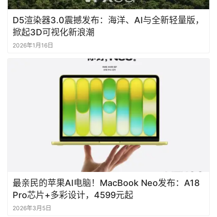
D5渲染器3.0震撼发布：海洋、AI与全新轻量版，
掀起3D可视化新浪潮
2026年1月16日
最亲民的苹果AI电脑！MacBook Neo发布：A18
Pro芯片+多彩设计，4599元起
2026年3月5日