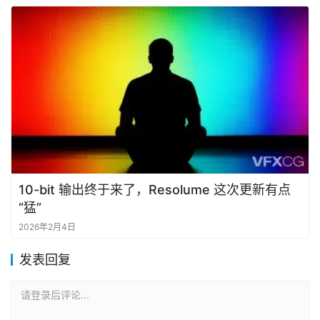
10-bit 输出终于来了，Resolume 这次更新有点
“猛”
2026年2月4日
发表回复
请登录后评论...