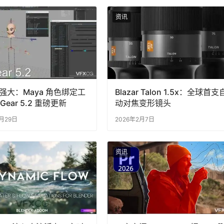
资讯
强大：Maya 角色绑定工
Blazar Talon 1.5x：全球首支
Gear 5.2 重磅更新
动对焦变形镜头
1月29日
2026年2月7日
资讯