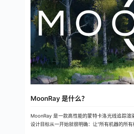
MoonRay 是什么？
MoonRay 是一款高性能的蒙特卡洛光线追踪渲染器（
设计目标从一开始就很明确：让“所有机器的所有