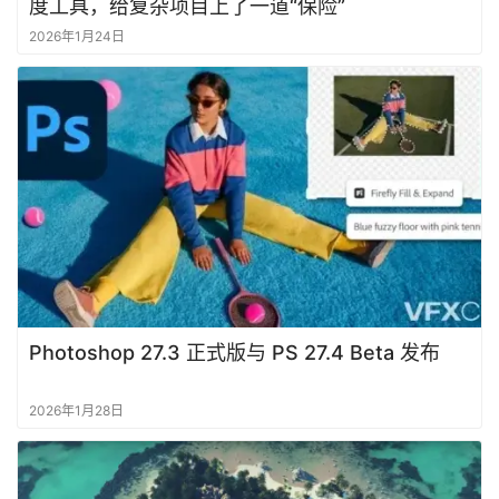
度工具，给复杂项目上了一道“保险”
2026年1月24日
学
习
Photoshop 27.3 正式版与 PS 27.4 Beta 发布
2026年1月28日