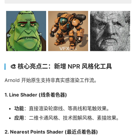
🎨 核心亮点二：新增 NPR 风格化工具
Arnold 开始原生支持非真实感渲染工作流。
1. Line Shader (线条着色器)
功能
：直接渲染轮廓线、等高线和笔触效果。
应用
：二维卡通风格、技术图解风格、素描效果。
2. Nearest Points Shader (最近点着色器)