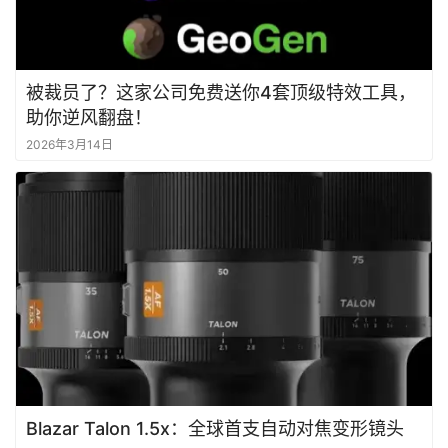
被裁员了？这家公司免费送你4套顶级特效工具，
助你逆风翻盘！
2026年3月14日
Blazar Talon 1.5x：全球首支自动对焦变形镜头