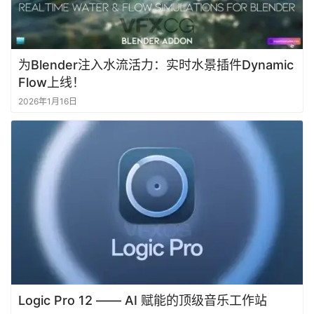
为Blender注入水流活力：实时水景插件Dynamic
Flow上线！
2026年1月16日
Logic Pro 12 —— AI 赋能的顶级音乐工作站