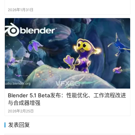
2026年1月31日
Blender 5.1 Beta发布：性能优化、工作流程改进
与合成器增强
2026年2月25日
发表回复