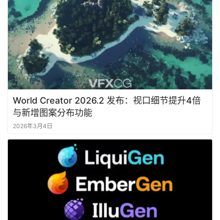
World Creator 2026.2 发布：视口细节提升4倍
与新增图案分布功能
2026年3月4日