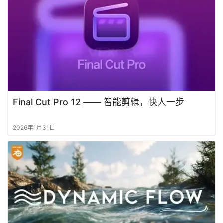
Final Cut Pro 12 —— 智能剪辑，快人一步
2026年1月31日