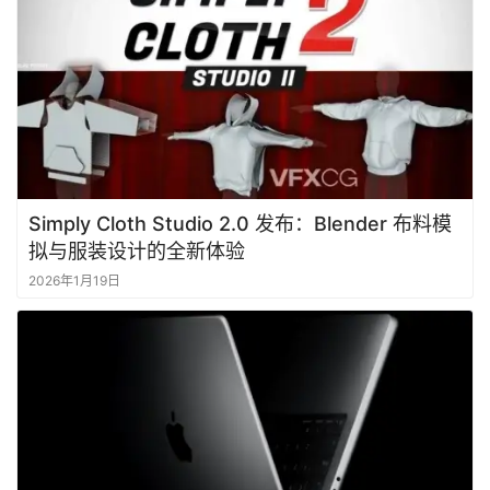
Simply Cloth Studio 2.0 发布：Blender 布料模
拟与服装设计的全新体验
2026年1月19日