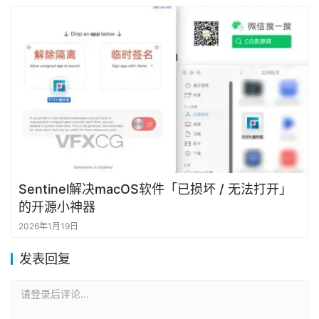
Sentinel解决macOS软件「已损坏 / 无法打开」
的开源小神器
2026年1月19日
发表回复
请登录后评论...