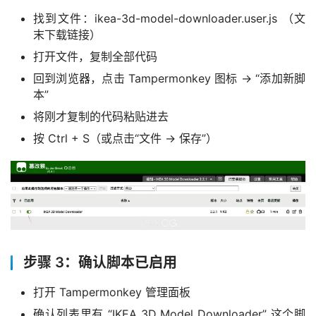
找到文件：ikea-3d-model-downloader.user.js （文
末下载链接）
打开文件，复制全部代码
回到浏览器，点击 Tampermonkey 图标 → “添加新脚
本”
将刚才复制的代码粘贴进去
按 Ctrl + S（或点击“文件 → 保存”）
步骤 3：确认脚本已启用
打开 Tampermonkey 管理面板
确认列表里有 “IKEA 3D Model Downloader” 这个脚