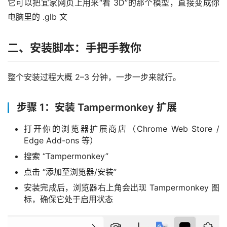
它可以把宜家网页上用来“看 3D”的那个模型，直接变成你
电脑里的 .glb 文
二、安装脚本：手把手教你
整个安装过程大概 2–3 分钟，一步一步来就行。
步骤 1：安装 Tampermonkey 扩展
打开你的浏览器扩展商店（Chrome Web Store /
Edge Add-ons 等）
搜索 “Tampermonkey”
点击 “添加至浏览器/安装”
安装完成后，浏览器右上角会出现 Tampermonkey 图
标，确保它处于启用状态