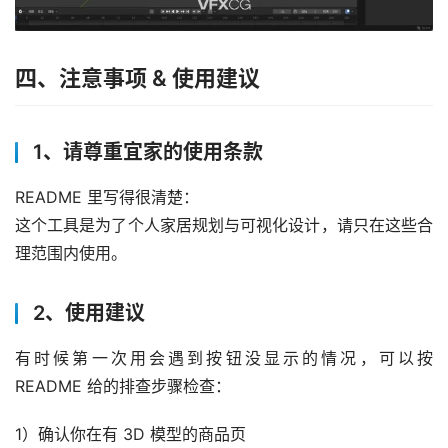
四、注意事项 & 使用建议
1、请尊重宜家的使用条款
README 里写得很清楚：
这个工具是为了个人家居规划与可视化设计，请只在这些合
理范围内使用。
2、使用建议
有时候第一次用会遇到按钮没显示的情况，可以按 
README 给的排查步骤检查：
1）确认你在有 3D 模型的商品页