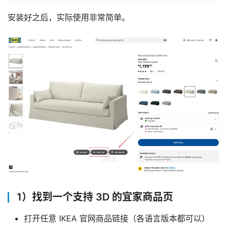
安装好之后，实际使用非常简单。
首
1）找到一个支持 3D 的宜家商品页
页
打开任意 IKEA 官网商品链接（各语言版本都可以）