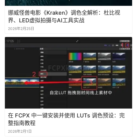
挪威怪兽电影《Kraken》调色全解析：杜比视
界、LED虚拟拍摄与AI工具实战
2026年2月25日
在 FCPX 中一键安装并使用 LUTs 调色预设：完
整指南教程
2026年2月1日