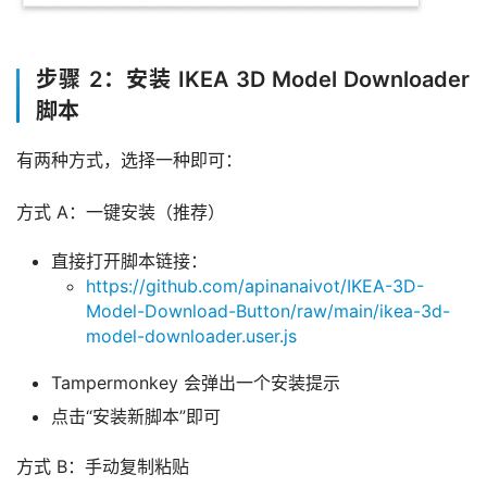
步骤 2：安装 IKEA 3D Model Downloader
脚本
有两种方式，选择一种即可：
方式 A：一键安装（推荐）
直接打开脚本链接：
https://github.com/apinanaivot/IKEA-3D-
Model-Download-Button/raw/main/ikea-3d-
model-downloader.user.js
Tampermonkey 会弹出一个安装提示
点击“安装新脚本”即可
方式 B：手动复制粘贴