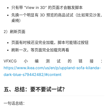
只有带 “View in 3D” 的页面才会触发脚本
先换一个明显有 3D 预览的商品试试（比如常见沙发、
桌椅）
2）刷新页面
页面有时候还没完全加载，脚本可能错过按钮
刷新一次，等页面完全加载完再看
VFXCG小编测试的链接：
https://www.ikea.com/us/en/p/uppland-sofa-kilanda-
dark-blue-s79442482/#content
五、总结：要不要试一试？
一句话总结：