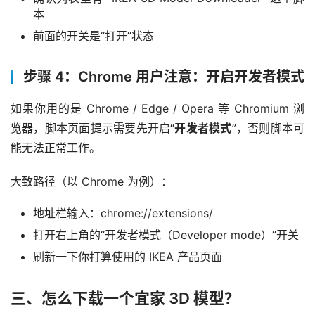
本
前面的开关是“打开”状态
步骤 4：Chrome 用户注意：开启开发者模式
如果你用的是 Chrome / Edge / Opera 等 Chromium 浏
览器，脚本页面提示需要先开启“
开发者模式
”，否则脚本可
能无法正常工作。
大致路径（以 Chrome 为例）：
地址栏输入：chrome://extensions/
打开右上角的“开发者模式（Developer mode）”开关
刷新一下你打算使用的 IKEA 产品页面
三、怎么下载一个宜家 3D 模型？