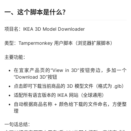
一、这个脚本是什么？
项目名：IKEA 3D Model Downloader
类型：Tampermonkey 用户脚本（浏览器扩展脚本）
主要功能：
在宜家产品页的“View in 3D”按钮旁边，多加一个
“Download 3D”按钮
点击即可下载当前商品的 3D 模型文件（格式为 .glb）
适配所有语言版本的 IKEA 网站（全球通用）
自动根据商品名称 + 颜色给下载的文件命名，方便整
理
一句话总结：