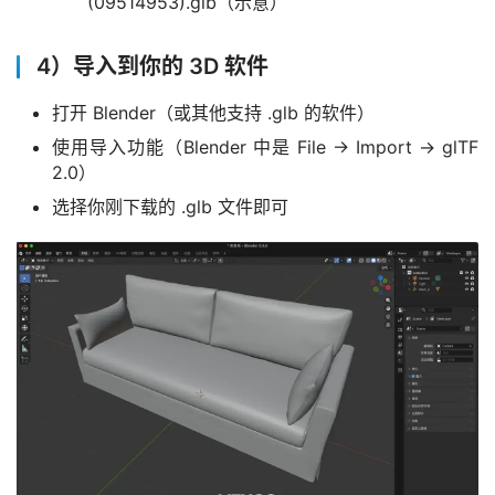
(09514953).glb（示意）
4）导入到你的 3D 软件
打开 Blender（或其他支持 .glb 的软件）
使用导入功能（Blender 中是 File → Import → glTF
2.0）
选择你刚下载的 .glb 文件即可