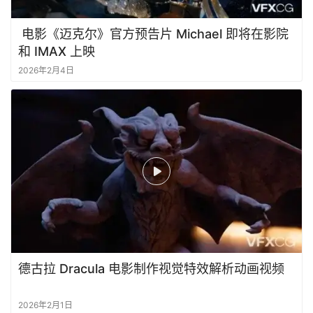
电影《迈克尔》官方预告片 Michael 即将在影院
和 IMAX 上映
2026年2月4日
德古拉 Dracula 电影制作视觉特效解析动画视频
2026年2月1日