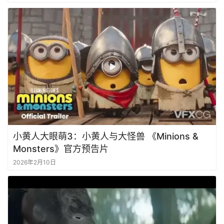
小黄人大眼萌3：小黄人与大怪兽 《Minions &
Monsters》官方预告片
2026年2月10日