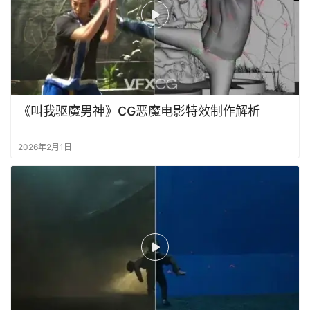
《叫我驱魔男神》CG恶魔电影特效制作解析
2026年2月1日