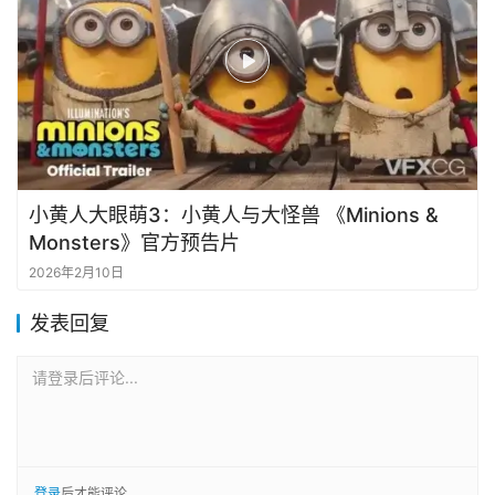
小黄人大眼萌3：小黄人与大怪兽 《Minions &
Monsters》官方预告片
2026年2月10日
发表回复
请登录后评论...
登录
后才能评论