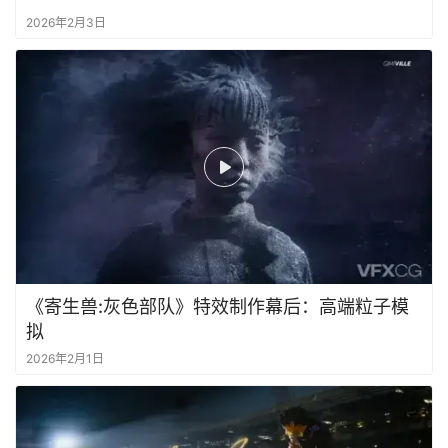
2026年2月3日
《寄生兽:灰色部队》特效制作幕后：高端粒子模
拟
2026年2月1日