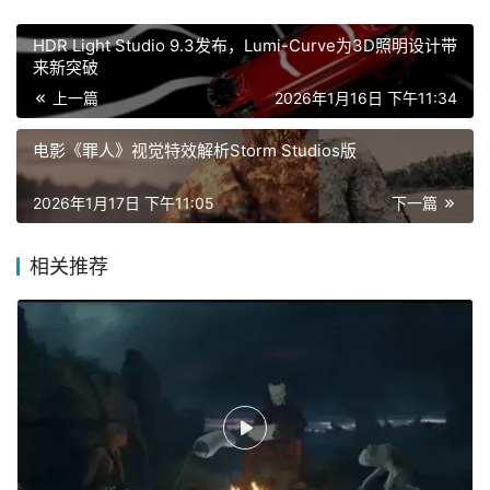
HDR Light Studio 9.3发布，Lumi-Curve为3D照明设计带
来新突破
上一篇
2026年1月16日 下午11:34
电影《罪人》视觉特效解析Storm Studios版
2026年1月17日 下午11:05
下一篇
相关推荐