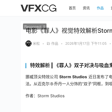
首页
资讯
作品
00:00 / 00:00
Video Load Failed
电影《罪人》视觉特效解析Storm S
米松
•
作品
•
2026年1月17日 下午11:05
•
特效解析 | 《罪人》双子对决与吸血鬼之
挪威顶尖特效公司 
Storm Studios
 近日发布了
法。从迈克尔·B·乔丹一人分饰的“双子”同框，
作者：Storm Studios