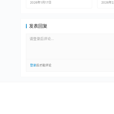
2026年1月17日
2026年
发表回复
请登录后评论...
登录
后才能评论