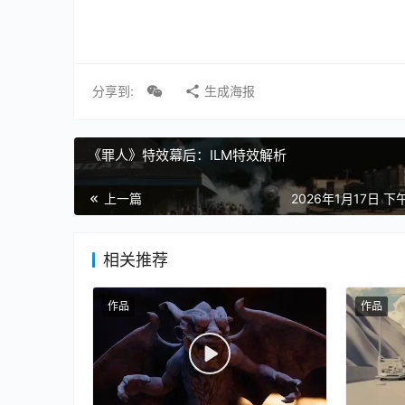
分享到:
生成海报
《罪人》特效幕后：ILM特效解析
上一篇
2026年1月17日 下午
相关推荐
作品
作品