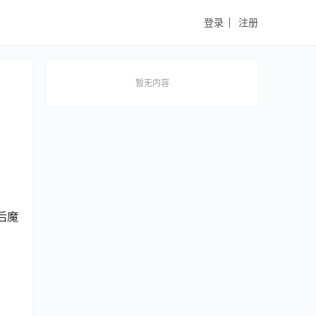
登录
注册
暂无内容
后魔