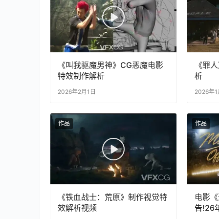
《叫我驱魔男神》CG恶魔电影
《罪人
特效制作解析
析
2026年2月1日
2026年
作品
作品
《铁血战士：荒原》制作视觉特
电影《
效解析视频
告!2