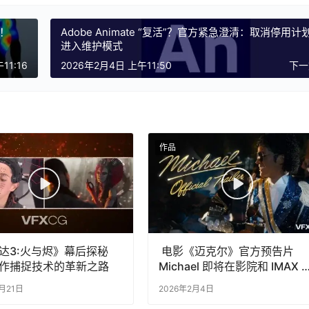
了！
Adobe Animate “复活”？官方紧急澄清：取消停用计
进入维护模式
11:16
2026年2月4日 上午11:50
下
作品
达3:火与烬》幕后探秘
电影《迈克尔》官方预告片
作捕捉技术的革新之路
Michael 即将在影院和 IMAX 
映
1月21日
2026年2月4日